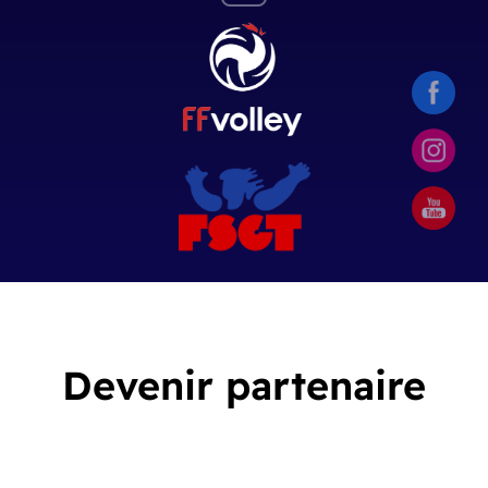
Devenir partenaire