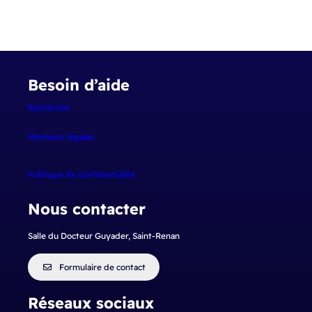
Besoin d’aide
Recherche
Mentions
légales
Politique de confidentialité
Nous contacter
Salle du Docteur Guyader, Saint-Renan
Formulaire de contact
Réseaux sociaux