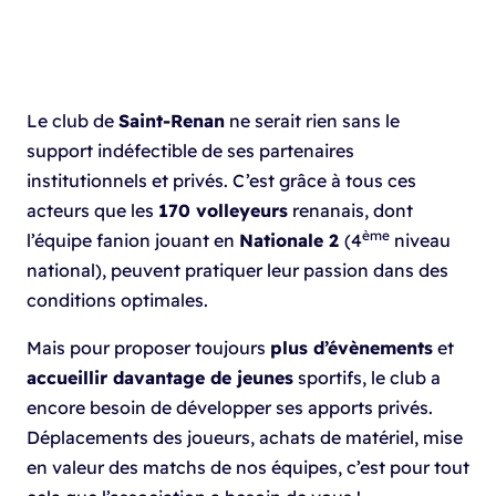
Le club de
Saint-Renan
ne serait rien sans le
support indéfectible de ses partenaires
institutionnels et privés. C’est grâce à tous ces
acteurs que les
170 volleyeurs
renanais, dont
ème
l’équipe fanion jouant en
Nationale 2
(4
niveau
national), peuvent pratiquer leur passion dans des
conditions optimales.
Mais pour proposer toujours
plus d’évènements
et
accueillir davantage de jeunes
sportifs, le club a
encore besoin de développer ses apports privés.
Déplacements des joueurs, achats de matériel, mise
en valeur des matchs de nos équipes, c’est pour tout