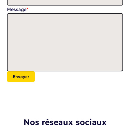
Message
*
Envoyer
Nos réseaux sociaux