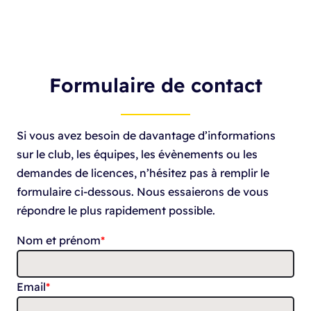
Formulaire de contact
Si vous avez besoin de davantage d’informations
sur le club, les équipes, les évènements ou les
demandes de licences, n’hésitez pas à remplir le
formulaire ci-dessous. Nous essaierons de vous
répondre le plus rapidement possible.
Nom et prénom
*
Email
*