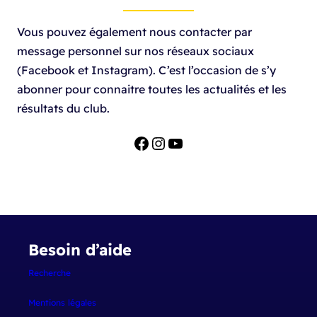
Vous pouvez également nous contacter par
message personnel sur nos réseaux sociaux
(Facebook et Instagram). C’est l’occasion de s’y
abonner pour connaitre toutes les actualités et les
résultats du club.
Facebook
Instagram
YouTube
Besoin d’aide
Recherche
Mentions
légales