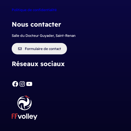
Politique de confidentialité
Nous contacter
Salle du Docteur Guyader, Saint-Renan
Formulaire de contact
Réseaux sociaux
Facebook
Instagram
YouTube