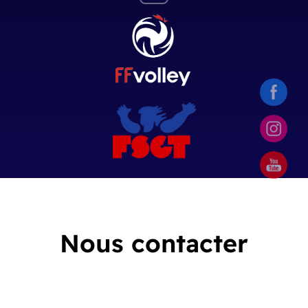
Nous contacter