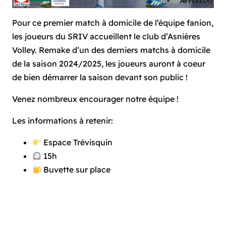
Pour ce premier match à domicile de l’équipe fanion,
les joueurs du SRIV accueillent le club d’Asnières
Volley. Remake d’un des derniers matchs à domicile
de la saison 2024/2025, les joueurs auront à coeur
de bien démarrer la saison devant son public !
Venez nombreux encourager notre équipe !
Les informations à retenir:
Espace Trévisquin
15h
Buvette sur place