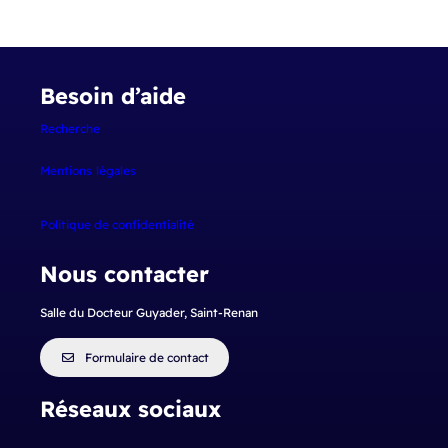
Besoin d’aide
Recherche
Mentions
légales
Politique de confidentialité
Nous contacter
Salle du Docteur Guyader, Saint-Renan
Formulaire de contact
Réseaux sociaux