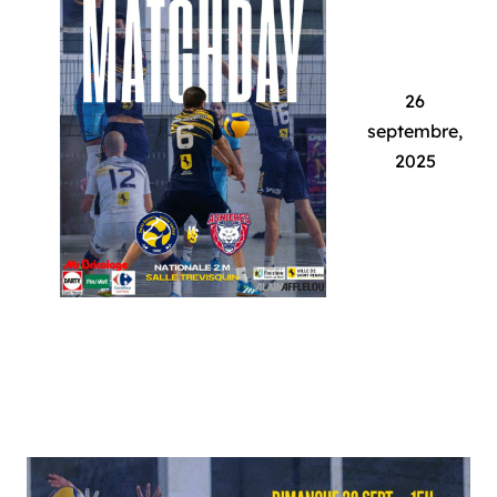
26
septembre,
2025