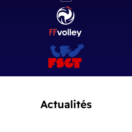
Actualités