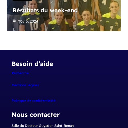
Résultats du week-end
Nov 5, 2024
Besoin d’aide
Recherche
Mentions
légales
Politique de confidentialité
Nous contacter
Salle du Docteur Guyader, Saint-Renan