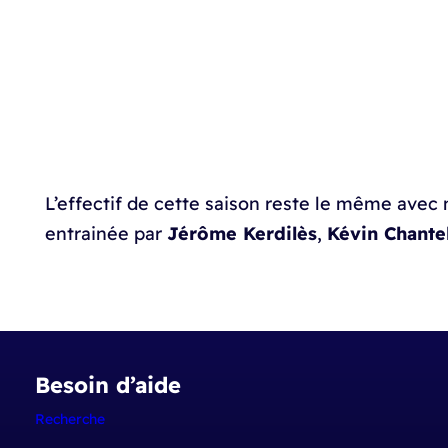
L’effectif de cette saison reste le même avec 
entrainée par
Jérôme Kerdilès
,
Kévin Chante
Besoin d’aide
Recherche