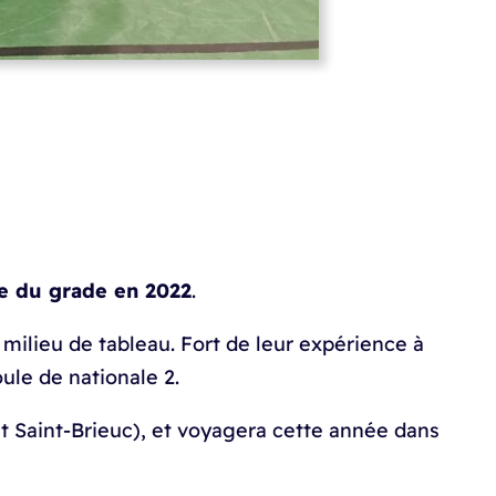
e du grade en 2022
.
e milieu de tableau. Fort de leur expérience à
ule de nationale 2.
 Saint-Brieuc), et voyagera cette année dans