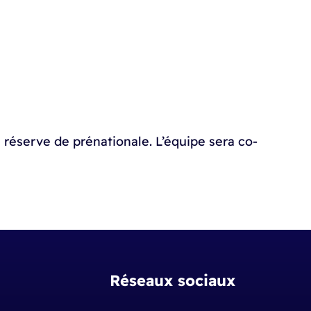
e réserve de prénationale. L’équipe sera co-
Réseaux sociaux