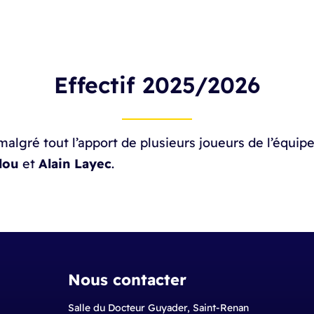
Effectif 2025/2026
malgré tout l’apport de plusieurs joueurs de l’équip
lou
et
Alain Layec
.
Nous contacter
Salle du Docteur Guyader, Saint-Renan