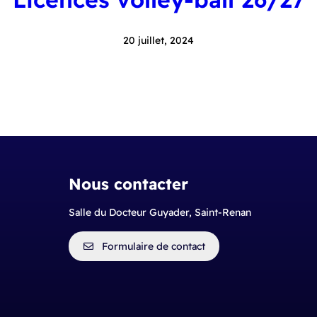
20 juillet, 2024
Nous contacter
Salle du Docteur Guyader, Saint-Renan
Formulaire de contact