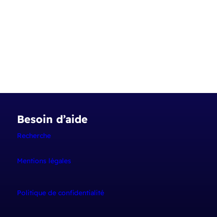
Besoin d’aide
Recherche
Mentions
légales
Politique de confidentialité