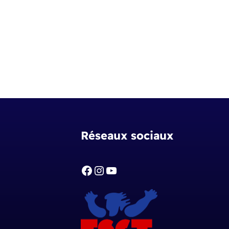
Réseaux sociaux
Facebook
Instagram
YouTube